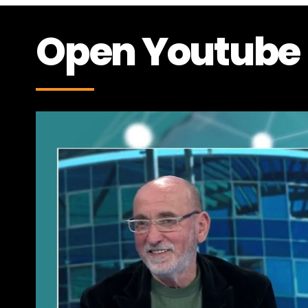
Open Youtube