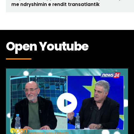
me ndryshimin e rendit transatlantik
Open Youtube