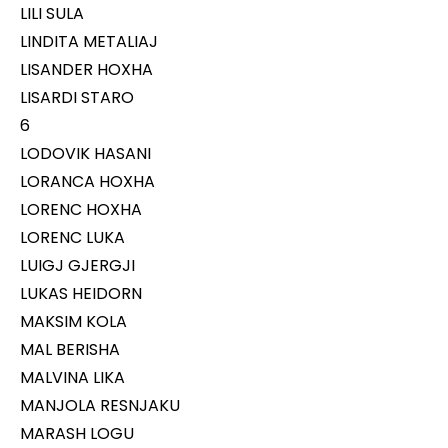
LILI SULA
LINDITA METALIAJ
LISANDER HOXHA
LISARDI STARO
6
LODOVIK HASANI
LORANCA HOXHA
LORENC HOXHA
LORENC LUKA
LUIGJ GJERGJI
LUKAS HEIDORN
MAKSIM KOLA
MAL BERISHA
MALVINA LIKA
MANJOLA RESNJAKU
MARASH LOGU