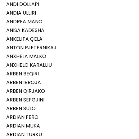
ANDI DOLLAPI
ANDIA ULLIRI
ANDREA MANO
ANISA KADESHA
ANKELITA ÇELA
ANTON PJETERNIKAJ
ANXHELA MALKO
ANXHELO KARALLIU
ARBEN BEQIRI
ARBEN IBROJA
ARBEN QIRJAKO
ARBEN SEFGJINI
ARBEN SULO
ARDIAN FERO
ARDIAN MUKA
ARDIAN TURKU