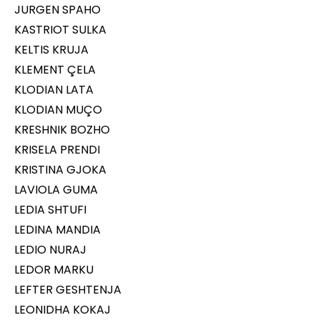
JURGEN SPAHO
KASTRIOT SULKA
KELTIS KRUJA
KLEMENT ÇELA
KLODIAN LATA
KLODIAN MUÇO
KRESHNIK BOZHO
KRISELA PRENDI
KRISTINA GJOKA
LAVIOLA GUMA
LEDIA SHTUFI
LEDINA MANDIA
LEDIO NURAJ
LEDOR MARKU
LEFTER GESHTENJA
LEONIDHA KOKAJ