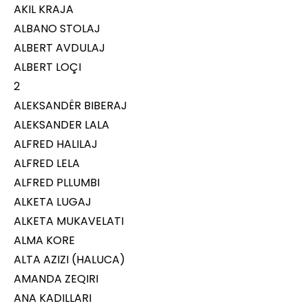
AKIL KRAJA
ALBANO STOLAJ
ALBERT AVDULAJ
ALBERT LOÇI
2
ALEKSANDËR BIBERAJ
ALEKSANDER LALA
ALFRED HALILAJ
ALFRED LELA
ALFRED PLLUMBI
ALKETA LUGAJ
ALKETA MUKAVELATI
ALMA KORE
ALTA AZIZI (HALUCA)
AMANDA ZEQIRI
ANA KADILLARI