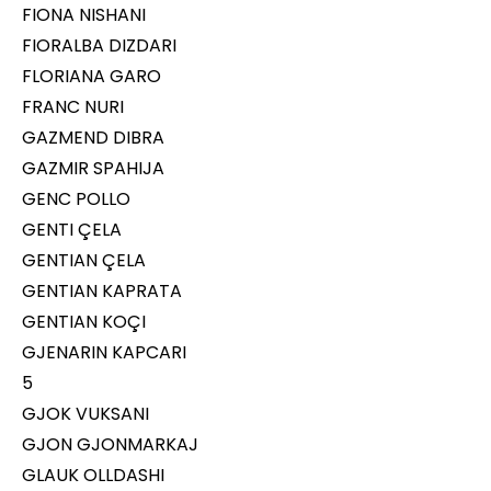
FIONA NISHANI
FIORALBA DIZDARI
FLORIANA GARO
FRANC NURI
GAZMEND DIBRA
GAZMIR SPAHIJA
GENC POLLO
GENTI ÇELA
GENTIAN ÇELA
GENTIAN KAPRATA
GENTIAN KOÇI
GJENARIN KAPCARI
5
GJOK VUKSANI
GJON GJONMARKAJ
GLAUK OLLDASHI