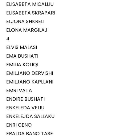
ELISABETA MICALLIU
ELISABETA SKRAPARI
ELJONA SHKRELI
ELONA MARGILAJ
4
ELVIS MALASI
EMA BUSHATI
EMILIA KOLIQI
EMILJANO DERVISHI
EMILJANO KAPLLANI
EMRI VATA
ENDIRE BUSHATI
ENKELEDA VELIU
ENKELEJDA SALLAKU
ENRI CENO
ERALDA BANO TASE