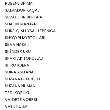
RUBENS SHIMA
SALVADOR KAÇAJ
SEVALGON BERISHA
SHAQIR MANJANI
SHKELQIM HYSAJ LEPENICA
SHYQYRI MYRTOLLARI
SILVA HASAJ
SKËNDER UKU
SPARTAK TOPOLLAJ
SPIRO KSERA
SUINA ASLLANAJ
SUZANA GUXHOLLI
SUZANA NUMANI
TEDI KOPLIKU
VALDETE VORPSI
VASIL KULLA