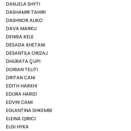
DANJELA SHYTI
DASHAMIR TAHIRI
DASHNOR ALIKO
DAVA MARKU
DENISA KELE
DESADA XHETANI
DESANTILA ORIZAJ
DHURATA ÇUPI
DORIAN TELITI
DRITAN CANI
EDITH HARXHI
EDLIRA HARIZI
EDVIN CAMI
EGLANTINA SHKEMBI
ELEINA QIRICI
ELGI HYKA