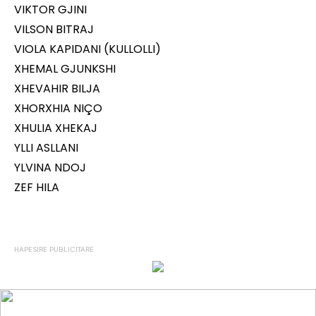
VIKTOR GJINI
VILSON BITRAJ
VIOLA KAPIDANI (KULLOLLI)
XHEMAL GJUNKSHI
XHEVAHIR BILJA
XHORXHIA NIÇO
XHULIA XHEKAJ
YLLI ASLLANI
YLVINA NDOJ
ZEF HILA