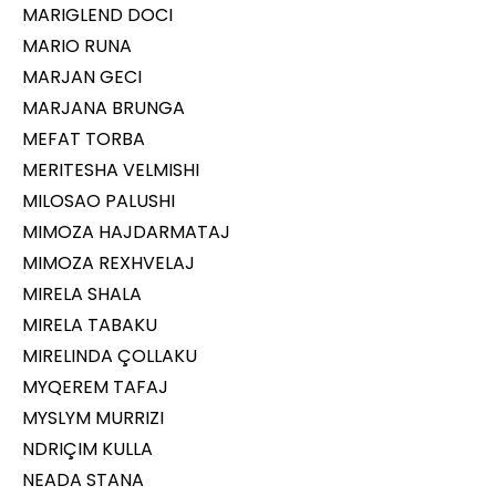
MARIGLEND DOCI
MARIO RUNA
MARJAN GECI
MARJANA BRUNGA
MEFAT TORBA
MERITESHA VELMISHI
MILOSAO PALUSHI
MIMOZA HAJDARMATAJ
MIMOZA REXHVELAJ
MIRELA SHALA
MIRELA TABAKU
MIRELINDA ÇOLLAKU
MYQEREM TAFAJ
MYSLYM MURRIZI
NDRIÇIM KULLA
NEADA STANA