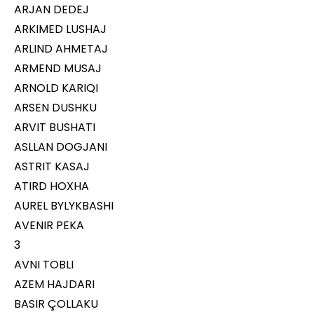
ARJAN DEDEJ
ARKIMED LUSHAJ
ARLIND AHMETAJ
ARMEND MUSAJ
ARNOLD KARIQI
ARSEN DUSHKU
ARVIT BUSHATI
ASLLAN DOGJANI
ASTRIT KASAJ
ATIRD HOXHA
AUREL BYLYKBASHI
AVENIR PEKA
3
AVNI TOBLI
AZEM HAJDARI
BASIR ÇOLLAKU