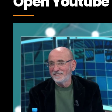
Open Youtube