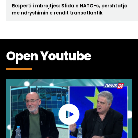
Eksperti i mbrojtjes: Sfida e NATO-s, përshtatja
me ndryshimin e rendit transatlantik
Open Youtube