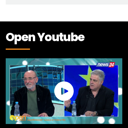
Open Youtube