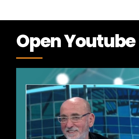
Open Youtube