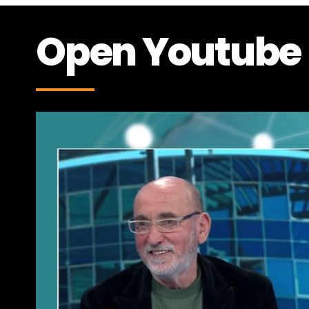
Open Youtube