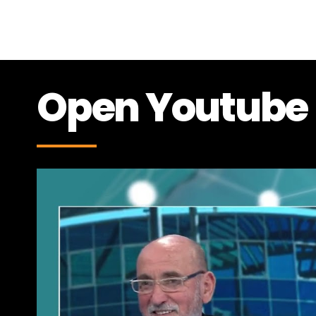
Open Youtube